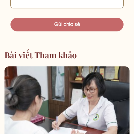
Bài viết Tham khảo