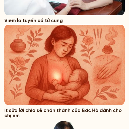
Viêm lộ tuyến cổ tử cung
Ít sữa lời chia sẻ chân thành của Bác Hà dành cho
chị em