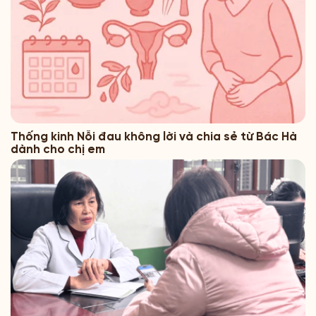
Thống kinh Nỗi đau không lời và chia sẻ từ Bác Hà
dành cho chị em