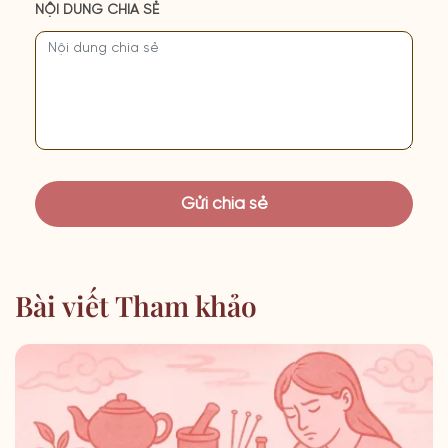
NỘI DUNG CHIA SẺ
Bài viết Tham khảo