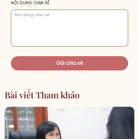
NỘI DUNG CHIA SẺ
Bài viết Tham khảo