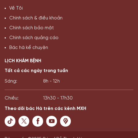
Về Tôi
Chính sách & điều khoản
Chính sách bảo mật
Chính sách quảng cáo
Bác hà kể chuyện
LỊCH KHÁM BỆNH
Tất cả các ngày trong tuần
Sáng:
8h - 12h
Chiều:
13h30 - 17h30
Theo dõi bác Hà trên các kênh MXH