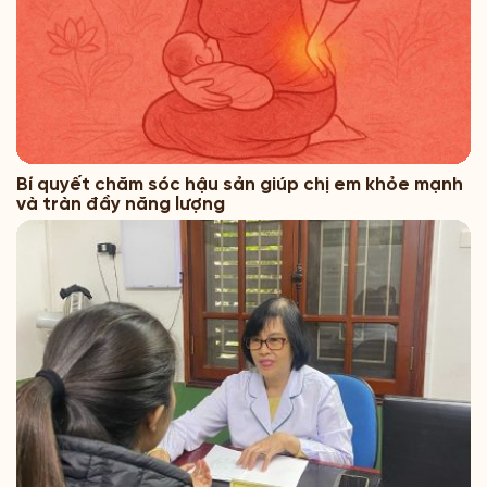
Bí quyết chăm sóc hậu sản giúp chị em khỏe mạnh
và tràn đầy năng lượng