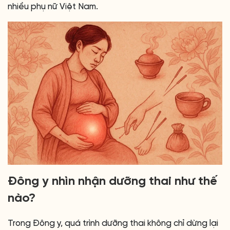
nhiều phụ nữ Việt Nam.
Đông y nhìn nhận dưỡng thai như thế
nào?
Trong Đông y, quá trình dưỡng thai không chỉ dừng lại