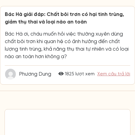
chất bôi trơn khi quan hệ có ảnh hưởng đến chất
lượng tinh trùng, khả năng thụ thai tự nhiên và có loại
nào an toàn hơn không ạ?
Phương Dung
1825 lượt xem
Xem câu trả lời