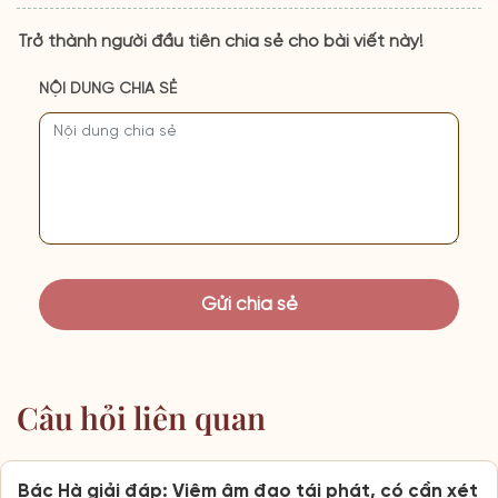
Trở thành người đầu tiên chia sẻ cho bài viết này!
NỘI DUNG CHIA SẺ
Câu hỏi liên quan
Bác Hà giải đáp: Viêm âm đạo tái phát, có cần xét