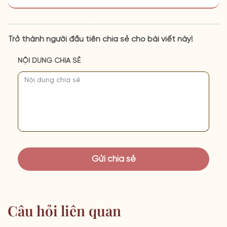
Trở thành người đầu tiên chia sẻ cho bài viết này!
NỘI DUNG CHIA SẺ
Câu hỏi liên quan