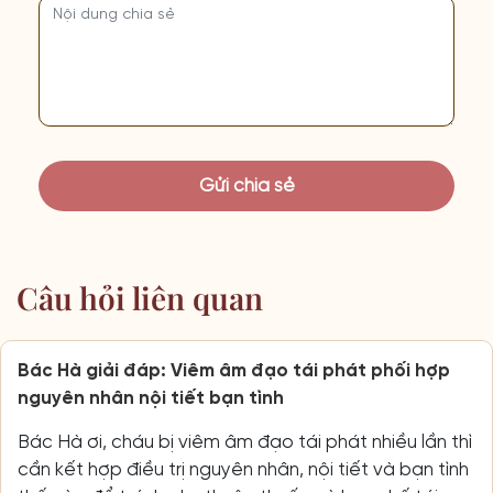
Câu hỏi liên quan
Bác Hà giải đáp: Viêm âm đạo tái phát phối hợp
nguyên nhân nội tiết bạn tình
Bác Hà ơi, cháu bị viêm âm đạo tái phát nhiều lần thì
cần kết hợp điều trị nguyên nhân, nội tiết và bạn tình