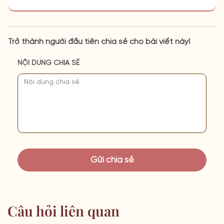
Trở thành người đầu tiên chia sẻ cho bài viết này!
NỘI DUNG CHIA SẺ
Câu hỏi liên quan