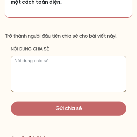
một cách toàn diện.
Trở thành người đầu tiên chia sẻ cho bài viết này!
NỘI DUNG CHIA SẺ