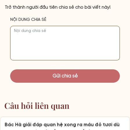
Trở thành người đầu tiên chia sẻ cho bài viết này!
NỘI DUNG CHIA SẺ
Câu hỏi liên quan
Bác Hà giải đáp quan hệ xong ra máu đỏ tươi dù