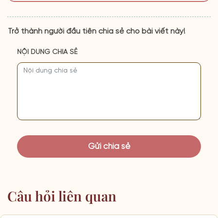
Trở thành người đầu tiên chia sẻ cho bài viết này!
NỘI DUNG CHIA SẺ
Câu hỏi liên quan