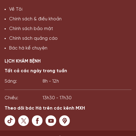
Về Tôi
Chính sách & điều khoản
Chính sách bảo mật
Chính sách quảng cáo
Bác hà kể chuyện
LỊCH KHÁM BỆNH
Tất cả các ngày trong tuần
Sáng:
8h - 12h
Chiều:
13h30 - 17h30
Theo dõi bác Hà trên các kênh MXH