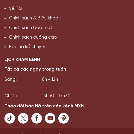
Về Tôi
Chính sách & điều khoản
Chính sách bảo mật
Chính sách quảng cáo
Bác hà kể chuyện
LỊCH KHÁM BỆNH
Tất cả các ngày trong tuần
Sáng:
8h - 12h
Chiều:
13h30 - 17h30
Theo dõi bác Hà trên các kênh MXH