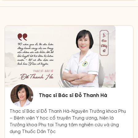
Thạc sĩ Bác sĩ Đỗ Thanh Hà
Thạc sĩ Bác sĩ Đỗ Thanh Hà-Nguyên Trưởng khoa Phụ
– Bệnh viện Y học cổ truyền Trung ương, hiện là
Trưởng khoa Phụ tại Trung tâm nghiên cứu và ứng
dụng Thuốc Dân Tộc