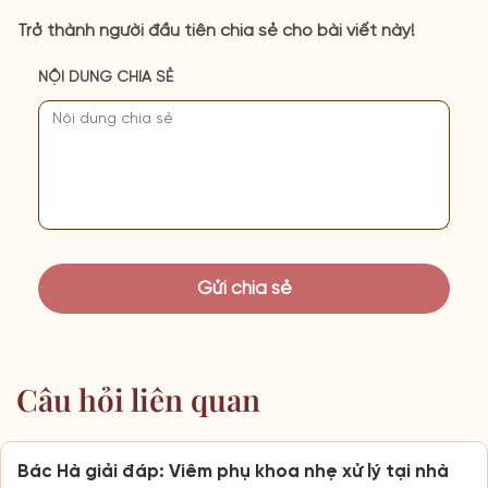
Trở thành người đầu tiên chia sẻ cho bài viết này!
NỘI DUNG CHIA SẺ
Câu hỏi liên quan
Bác Hà giải đáp: Viêm phụ khoa nhẹ xử lý tại nhà