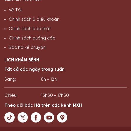
Về Tôi
Chính sách & điều khoản
Chính sách bảo mật
Chính sách quảng cáo
Bác hà kể chuyện
LỊCH KHÁM BỆNH
Tất cả các ngày trong tuần
Sáng:
8h - 12h
Chiều:
13h30 - 17h30
Theo dõi bác Hà trên các kênh MXH