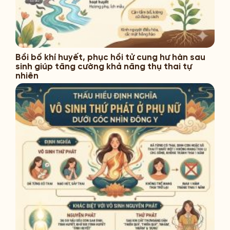
Bồi bổ khí huyết, phục hồi tử cung hư hàn sau
sinh giúp tăng cường khả năng thụ thai tự
nhiên