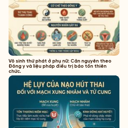
Vô sinh thứ phát ở phụ nữ: Căn nguyên theo
Đông y và liệu pháp điều trị bảo tồn thiên
chức.