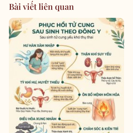
Bài viết liên quan