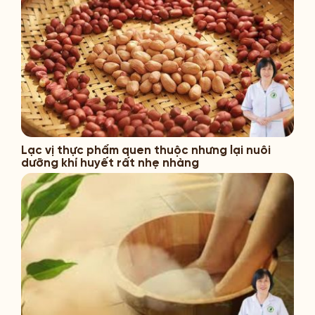
Lạc vị thực phẩm quen thuộc nhưng lại nuôi
dưỡng khí huyết rất nhẹ nhàng