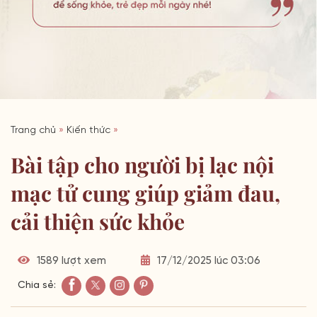
Trang chủ
»
Kiến thức
»
Bài tập cho người bị lạc nội
mạc tử cung giúp giảm đau,
cải thiện sức khỏe
1589 lượt xem
17/12/2025 lúc 03:06
Chia sẻ: