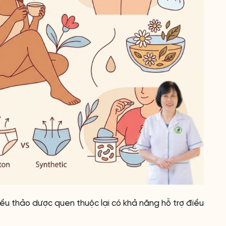
iều thảo dược quen thuộc lại có khả năng hỗ trợ điều