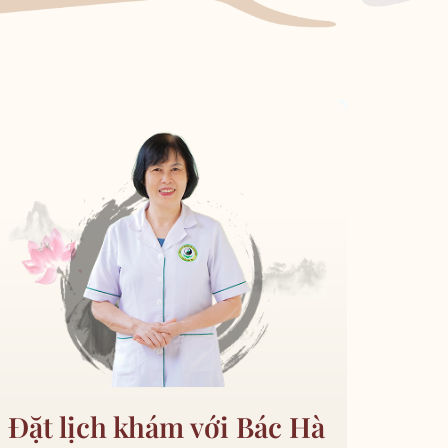
Đặt lịch khám với Bác Hà