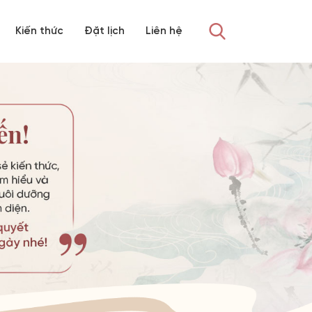
Kiến thức
Đặt lịch
Liên hệ