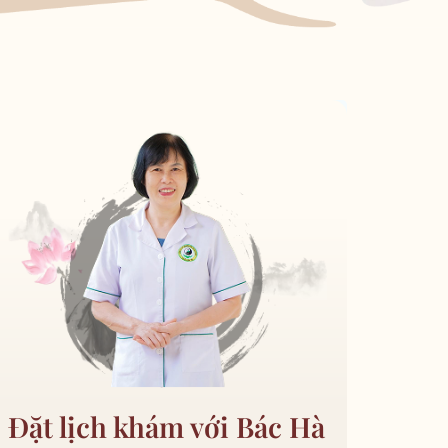
Đặt lịch khám với Bác Hà