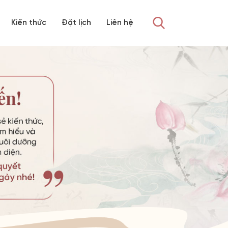
Kiến thức
Đặt lịch
Liên hệ