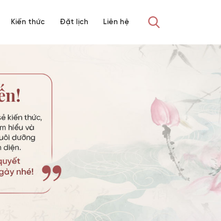
Kiến thức
Đặt lịch
Liên hệ