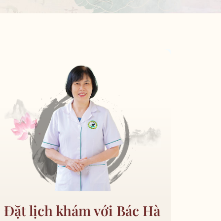
Đặt lịch khám với Bác Hà