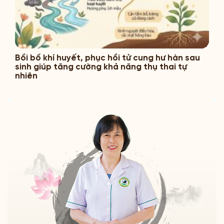
Bồi bổ khí huyết, phục hồi tử cung hư hàn sau
sinh giúp tăng cường khả năng thụ thai tự
nhiên