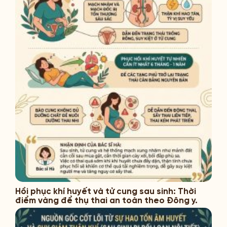
Hồi phục khí huyết và tử cung sau sinh: Thời
điểm vàng để thụ thai an toàn theo Đông y.