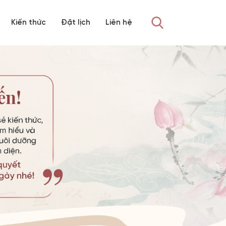
Kiến thức
Đặt lịch
Liên hệ