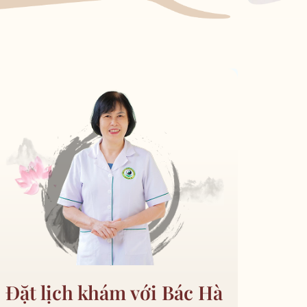
Đặt lịch khám với Bác Hà