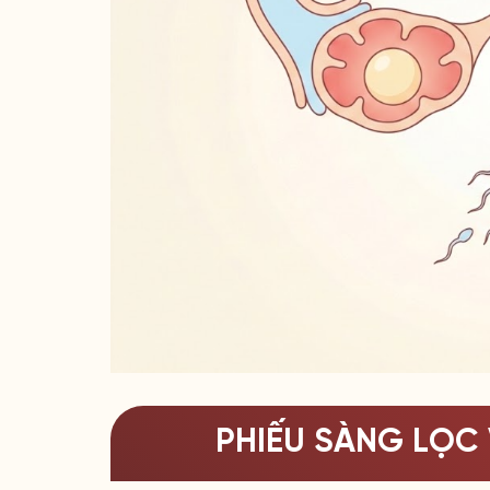
PHIẾU SÀNG LỌC 