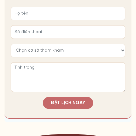
ĐẶT LỊCH NGAY