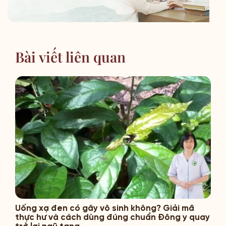
Bài viết liên quan
Uống xạ đen có gây vô sinh không? Giải mã
thực hư và cách dùng đúng chuẩn Đông y quay