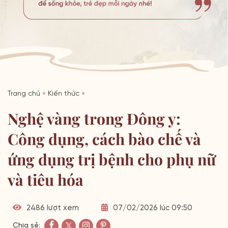
Trang chủ
»
Kiến thức
»
Nghệ vàng trong Đông y:
Công dụng, cách bào chế và
ứng dụng trị bệnh cho phụ nữ
và tiêu hóa
2486 lượt xem
07/02/2026 lúc 09:50
Chia sẻ: