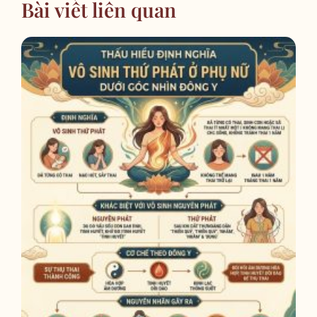
Bài viết liên quan