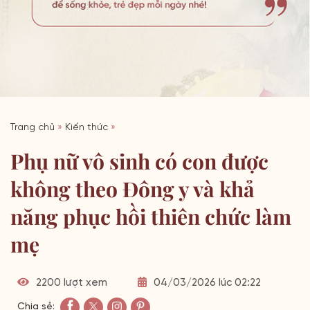
Trang chủ
»
Kiến thức
»
Phụ nữ vô sinh có con được
không theo Đông y và khả
năng phục hồi thiên chức làm
mẹ
2200 lượt xem
04/03/2026 lúc 02:22
Chia sẻ: