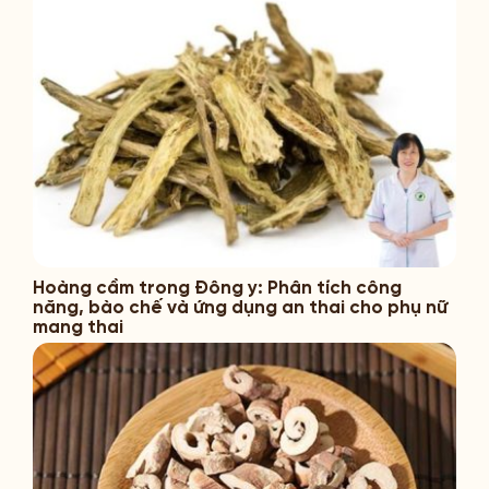
Hoàng cầm trong Đông y: Phân tích công
năng, bào chế và ứng dụng an thai cho phụ nữ
mang thai