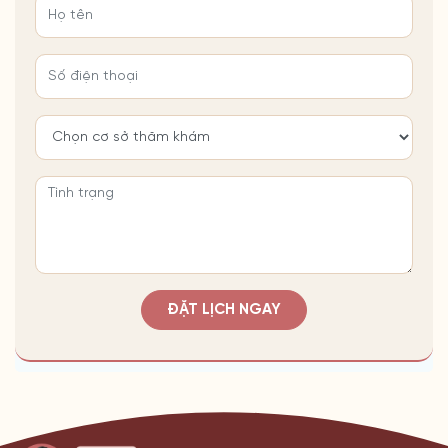
ĐẶT LỊCH NGAY