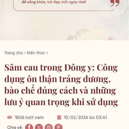
Trang chủ
»
Kiến thức
»
Sâm cau trong Đông y: Công
dụng ôn thận tráng dương,
bào chế đúng cách và những
lưu ý quan trọng khi sử dụng
1806 lượt xem
10/02/2026 lúc 03:41
Chia sẻ: