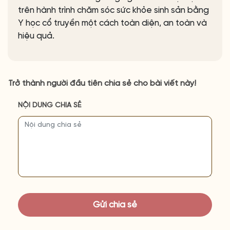
trên hành trình chăm sóc sức khỏe sinh sản bằng
Y học cổ truyền một cách toàn diện, an toàn và
hiệu quả.
Trở thành người đầu tiên chia sẻ cho bài viết này!
NỘI DUNG CHIA SẺ