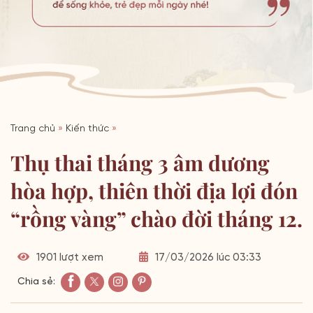
Trang chủ
»
Kiến thức
»
Thụ thai tháng 3 âm dương
hòa hợp, thiên thời địa lợi đón
“rồng vàng” chào đời tháng 12.
1901 lượt xem
17/03/2026 lúc 03:33
Chia sẻ: