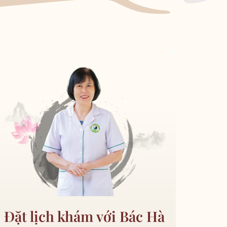
Đặt lịch khám với Bác Hà