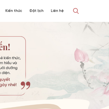
Kiến thức
Đặt lịch
Liên hệ