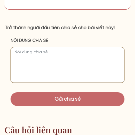
Trở thành người đầu tiên chia sẻ cho bài viết này!
NỘI DUNG CHIA SẺ
Câu hỏi liên quan