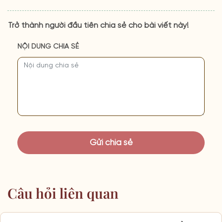
Trở thành người đầu tiên chia sẻ cho bài viết này!
NỘI DUNG CHIA SẺ
Câu hỏi liên quan