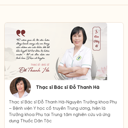
Thạc sĩ Bác sĩ Đỗ Thanh Hà
Thạc sĩ Bác sĩ Đỗ Thanh Hà-Nguyên Trưởng khoa Phụ
– Bệnh viện Y học cổ truyền Trung ương, hiện là
Trưởng khoa Phụ tại Trung tâm nghiên cứu và ứng
dụng Thuốc Dân Tộc