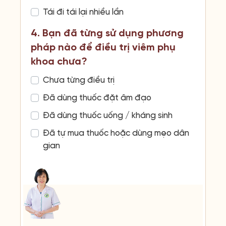
Tái đi tái lại nhiều lần
4. Bạn đã từng sử dụng phương
pháp nào để điều trị viêm phụ
khoa chưa?
Chưa từng điều trị
Đã dùng thuốc đặt âm đạo
Đã dùng thuốc uống / kháng sinh
Đã tự mua thuốc hoặc dùng mẹo dân
gian