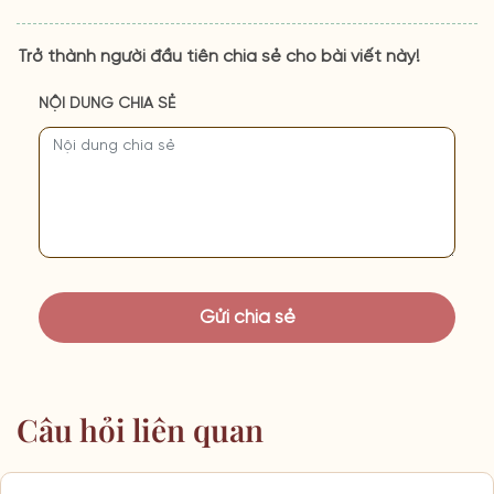
Trở thành người đầu tiên chia sẻ cho bài viết này!
NỘI DUNG CHIA SẺ
Câu hỏi liên quan