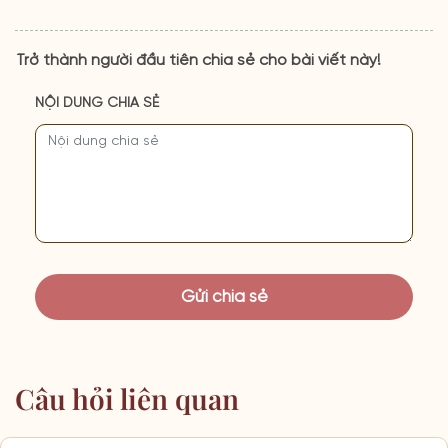
Trở thành người đầu tiên chia sẻ cho bài viết này!
NỘI DUNG CHIA SẺ
Câu hỏi liên quan