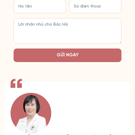
GỬI NGAY