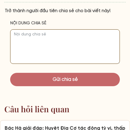
Trở thành người đầu tiên chia sẻ cho bài viết này!
NỘI DUNG CHIA SẺ
Câu hỏi liên quan
Bác Hà giải đáp: Huyệt Địa Cơ tác động tỳ vị, thấp