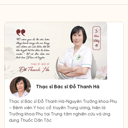
Thạc sĩ Bác sĩ Đỗ Thanh Hà
Thạc sĩ Bác sĩ Đỗ Thanh Hà-Nguyên Trưởng khoa Phụ
– Bệnh viện Y học cổ truyền Trung ương, hiện là
Trưởng khoa Phụ tại Trung tâm nghiên cứu và ứng
dụng Thuốc Dân Tộc