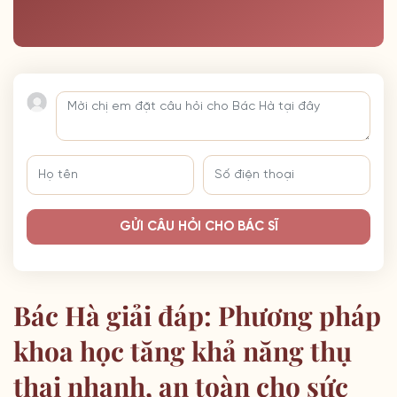
GỬI CÂU HỎI CHO BÁC SĨ
Bác Hà giải đáp: Phương pháp
khoa học tăng khả năng thụ
thai nhanh, an toàn cho sức