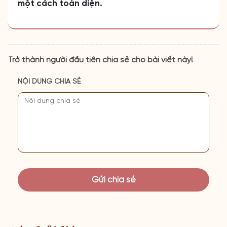
một cách toàn diện.
Trở thành người đầu tiên chia sẻ cho bài viết này!
NỘI DUNG CHIA SẺ