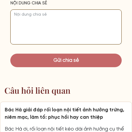
NỘI DUNG CHIA SẺ
Câu hỏi liên quan
Bác Hà giải đáp rối loạn nội tiết ảnh hưởng trứng,
niêm mạc, làm tổ: phục hồi hay can thiệp
Bác Hà ơi, rối loạn nội tiết kéo dài ảnh hưởng cụ thể