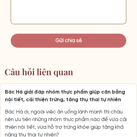
Câu hỏi liên quan
Bác Hà giải đáp nhóm thực phẩm giúp cân bằng
nội tiết, cải thiện trứng, tăng thụ thai tự nhiên
Bác Hà ơi, ngoài việc ăn uống lành mạnh thì cháu
nên ưu tiên những nhóm thực phẩm nào để vừa cải
thiện nội tiết, vừa hỗ trợ trứng khỏe giúp tăng khả
năng thụ thai tự nhiên?