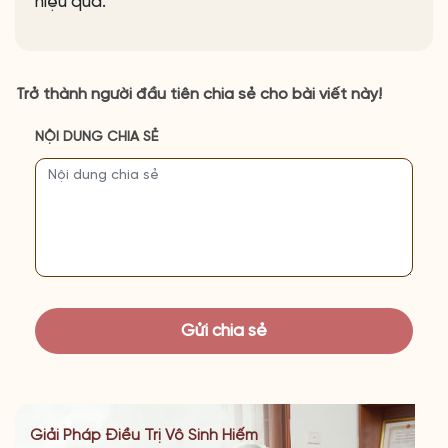
hiệu quả.
Trở thành người đầu tiên chia sẻ cho bài viết này!
NỘI DUNG CHIA SẺ
Giải Pháp Điều Trị Vô Sinh Hiếm