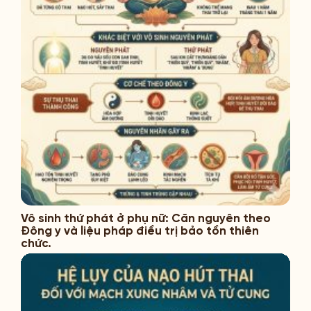
Vô sinh thứ phát ở phụ nữ: Căn nguyên theo
Đông y và liệu pháp điều trị bảo tồn thiên
chức.