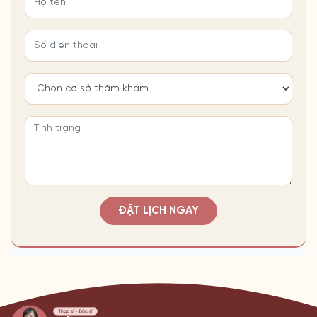
ĐẶT LỊCH NGAY