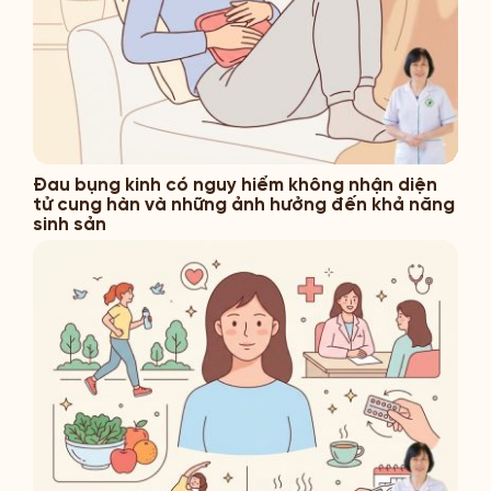
Đau bụng kinh có nguy hiểm không nhận diện
tử cung hàn và những ảnh hưởng đến khả năng
sinh sản