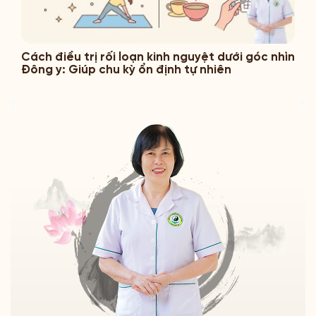
Cách điều trị rối loạn kinh nguyệt dưới góc nhìn
Đông y: Giúp chu kỳ ổn định tự nhiên