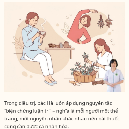
Trong điều trị, bác Hà luôn áp dụng nguyên tắc
“biện chứng luận trị” – nghĩa là mỗi người một thể
trạng, một nguyên nhân khác nhau nên bài thuốc
cũng cần được cá nhân hóa.