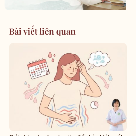
Bài viết liên quan