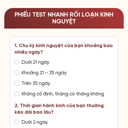
PHIẾU TEST NHANH RỐI LOẠN KINH
NGUYỆT
1. Chu kỳ kinh nguyệt của bạn khoảng bao
nhiêu ngày?
Dưới 21 ngày
Khoảng 21 – 35 ngày
Trên 35 ngày
Không cố định, tháng có tháng không
2. Thời gian hành kinh của bạn thường
kéo dài bao lâu?
Dưới 2 ngày