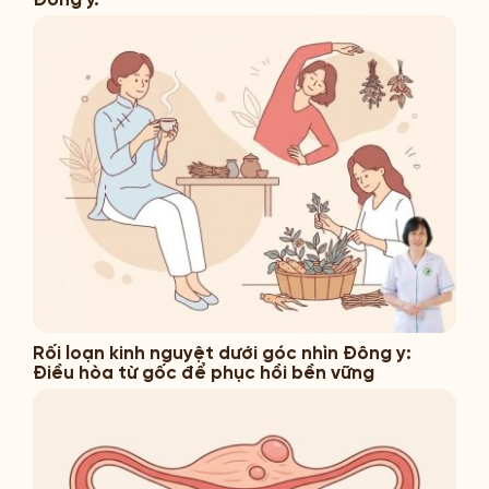
Rối loạn kinh nguyệt dưới góc nhìn Đông y:
Điều hòa từ gốc để phục hồi bền vững