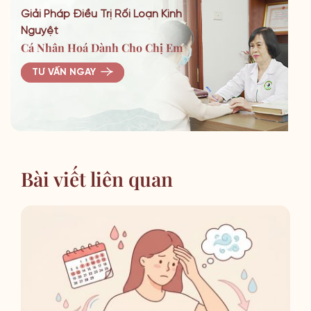
Giải Pháp Điều Trị Rối Loạn Kinh
Nguyệt
Cá Nhân Hoá Dành Cho Chị Em
TƯ VẤN NGAY
Bài viết liên quan