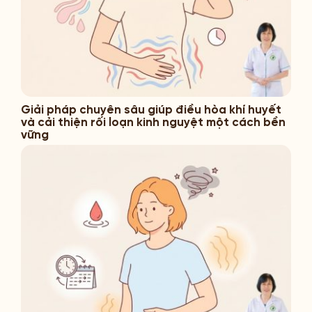
Giải pháp chuyên sâu giúp điều hòa khí huyết
và cải thiện rối loạn kinh nguyệt một cách bền
vững