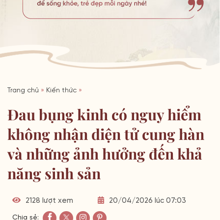
Trang chủ
»
Kiến thức
»
Đau bụng kinh có nguy hiểm
không nhận diện tử cung hàn
và những ảnh hưởng đến khả
năng sinh sản
2128 lượt xem
20/04/2026 lúc 07:03
Chia sẻ: