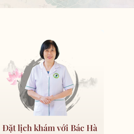
Đặt lịch khám với Bác Hà