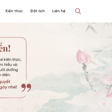
Kiến thức
Đặt lịch
Liên hệ