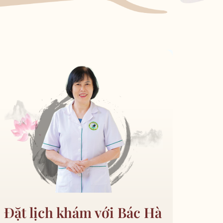
Đặt lịch khám với Bác Hà