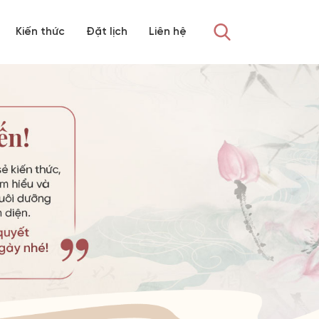
Kiến thức
Đặt lịch
Liên hệ