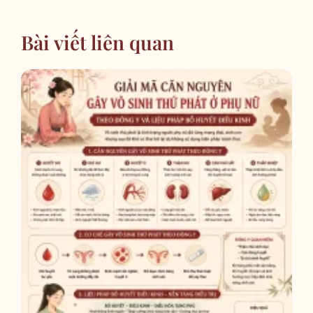
Bài viết liên quan