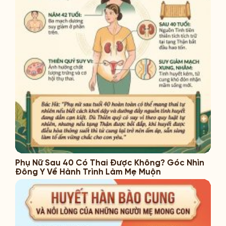
Phụ Nữ Sau 40 Có Thai Được Không? Góc Nhìn
Đông Y Về Hành Trình Làm Mẹ Muộn