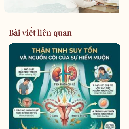
Bài viết liên quan