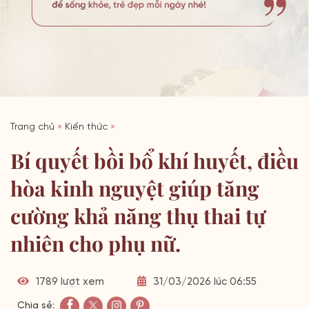
Trang chủ
»
Kiến thức
»
Bí quyết bồi bổ khí huyết, điều
hòa kinh nguyệt giúp tăng
cường khả năng thụ thai tự
nhiên cho phụ nữ.
1789 lượt xem
31/03/2026 lúc 06:55
Chia sẻ: