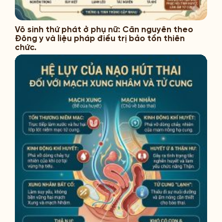
Vô sinh thứ phát ở phụ nữ: Căn nguyên theo
Đông y và liệu pháp điều trị bảo tồn thiên
chức.