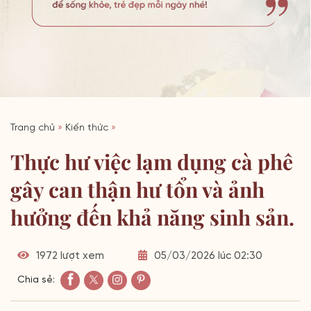
Trang chủ
»
Kiến thức
»
Thực hư việc lạm dụng cà phê
gây can thận hư tổn và ảnh
hưởng đến khả năng sinh sản.
1972 lượt xem
05/03/2026 lúc 02:30
Chia sẻ: