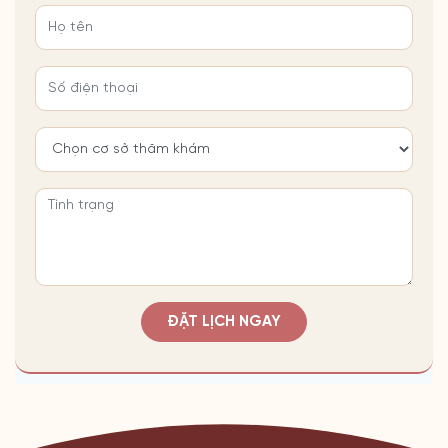
ĐẶT LỊCH NGAY