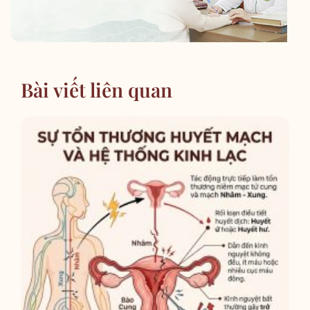
Bài viết liên quan