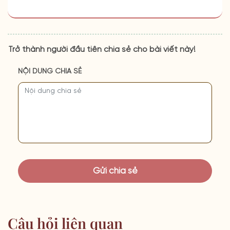
Trở thành người đầu tiên chia sẻ cho bài viết này!
NỘI DUNG CHIA SẺ
Câu hỏi liên quan